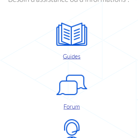
Guides
Forum